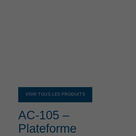
VOIR TOUS LES PRODUITS
AC-105 –
Plateforme