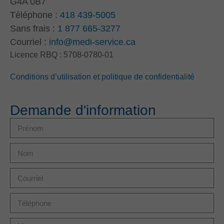
G4A 0B7
Téléphone :
418 439-5005
Sans frais :
1 877 665-3277
Courriel :
info@medi-service.ca
Licence RBQ : 5708-0780-01
Conditions d’utilisation et politique de confidentialité
Demande d'information