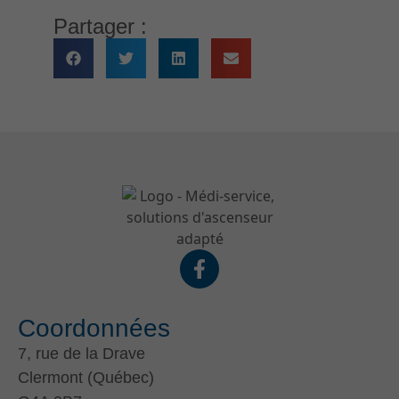
Partager :
Coordonnées
7, rue de la Drave
Clermont (Québec)